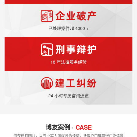
已处理案件超 4000 +
18 年法律服务经验
24 小时专属咨询通道
博友案例 ·
CASE
资深律师团队，以专业实力铸就胜诉佳绩，凭客户口碑赢得广泛信赖