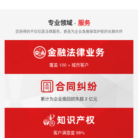
专业领域 ·
服务
您获得的不仅仅是法律服务，更是为企业发展保驾护航的长期伙伴
覆盖 100 + 城市客户
累计为企业挽回损失超 2 亿元
客户满意度 98%