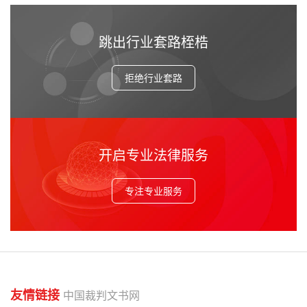
跳出行业套路桎梏
拒绝行业套路
开启专业法律服务
专注专业服务
友情链接
中国裁判文书网