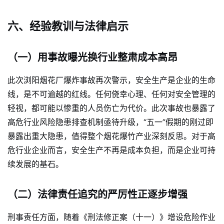
六、经验教训与法律启示
（一）用事故曝光换行业整肃成本高昂
此次浏阳烟花厂爆炸事故再次警示，安全生产是企业的生命
线，是不可逾越的红线。任何侥幸心理、任何对安全管理的
轻视，都可能以惨重的人员伤亡为代价。此次事故也暴露了
高危行业风险隐患排查机制亟待升级，“五一”假期的刚过即
暴露出重大隐患，值得整个烟花爆竹产业深刻反思。对于高
危行业企业而言，安全生产不再是成本负担，而是企业可持
续发展的基石。
（二）法律责任追究的严厉性正逐步增强
刑事责任方面，随着《刑法修正案（十一）》增设危险作业