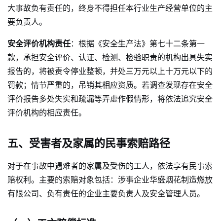
大事故负有责任的，终身不得担任本行业生产经营单位的主
要负责人。
安全评价机构责任
：根据《安全生产法》第七十二条第一
款，承担安全评价、认证、检测、检验职责的机构出具失实
报告的，将被责令停业整顿，并处三万元以上十万元以下的
罚款；情节严重的，吊销其相应资质。若调查发现存在安全
评价报告多处失实和疏漏等弄虚作假情形，将依法追究安全
评价机构的相应责任。
五、受害者及家属的民事索赔路径
对于在事故中遇难者的家属及受伤的工人，依法享有民事索
赔权利。主要的索赔对象包括：涉事企业华盛烟花制造燃放
有限公司、负有责任的企业主要负责人及安全管理人员。