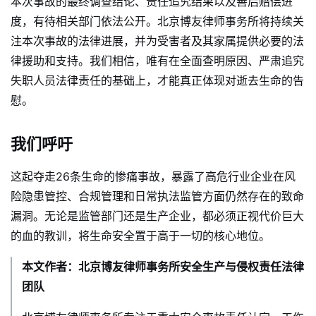
本次事故的最终调查结论、责任追究结果以及善后赔偿进
度，有待相关部门依法公开。北京博友律师事务所将持续关
注本次事故的法律进展，并为受害者及其家属提供必要的法
律援助和支持。我们相信，唯有在全面查明原因、严肃追究
失职人员法律责任的基础上，才能真正体现对逝去生命的告
慰。
我们呼吁
这起夺走26条生命的惨痛事故，暴露了高危行业企业在风
险隐患管控、合规管理和日常执法监管方面仍然存在的致命
漏洞。无论是监管部门还是生产企业，都必须正视代价巨大
的血的教训，将生命安全置于高于一切的核心地位。
本文作者：北京博友律师事务所安全生产与侵权责任法律
团队