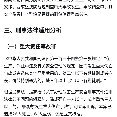
安排，要求坚决防范遏制重特大事故发生。事故调查中，其
安全隐患排查整治是否提前到位值得重点关注。
三、刑事法律适用分析
（一）重大责任事故罪
《中华人民共和国刑法》第一百三十四条第一款规定：“在
生产、作业中违反有关安全管理的规定，因而发生重大伤亡
事故或者造成其他严重后果的，处三年以下有期徒刑或者拘
役；情节特别恶劣的，处三年以上七年以下有期徒刑。”
根据最高法、最高检《关于办理危害生产安全刑事案件适用
法律若干问题的解释》，造成死亡一人以上，或者重伤三人
以上的，即构成“发生重大伤亡事故”，可立案追诉。本案已
造成26人死亡、61人重伤，远超立案标准。