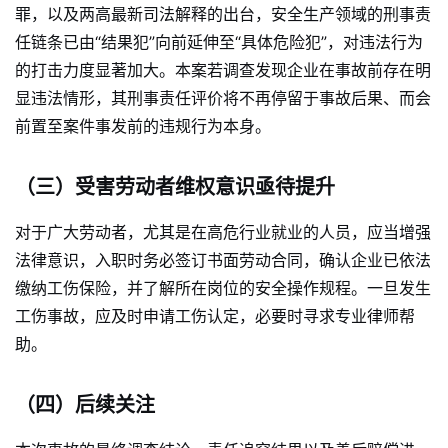
罪，以及两高最新司法解释的出台，安全生产领域的刑事责
任链条已由“结果犯”向前延伸至“具体危险犯”，对违法行为
的打击力度显著加大。本案若调查发现企业在事故前存在明
显违法情形，其刑事责任评价将不再停留于事故后果、而会
前置至案件事发前的违规行为本身。
（三）受害劳动者维权意识亟待提升
对于广大劳动者，尤其是在高危行业就业的人员，应当增强
法律意识，入职时务必签订书面劳动合同，确认企业已依法
缴纳工伤保险，并了解所在岗位的安全操作规程。一旦发生
工伤事故，应及时申请工伤认定，必要时寻求专业律师帮
助。
（四）后续关注