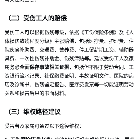
（二）受伤工人的赔偿
受伤工人可以根据伤残等级，依据《工伤保险条例》及《人
体损伤致残程度分级》主张赔偿，包括医疗费、护理费、住
院伙食补助费、交通费、营养费、停工留薪期工资、辅助器
具费、一次性伤残补助金、伤残津贴等。建议受伤工人及家
属务必
全面保存事故相关证据
，包括但不限于劳动合同、工
资银行流水记录、社保缴费证明、事故证明文件、医院的病
历及诊断书、伤残鉴定报告、医疗费发票等一切能证明劳动
关系和损害后果的书面材料。
（三）维权路径建议
受害者及家属可通过以下途径维权：