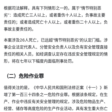
根据司法解释，具有下列情形之一的，属于“情节特别恶
劣”：造成死亡三人以上，或者重伤十人以上，负事故主要
责任的；或者造成死亡十人以上，或者重伤二十人以上，负
事故主要责任的。
本案涉及26人死亡，已远超“情节特别恶劣”的认定门槛。涉
事企业法定代表人、分管安全负责人以及负有安全管理直接
责任的相关人员，如经调查认定存在违反安全管理规定的情
形，将在七年以下幅度内面临刑事处罚。
（二）危险作业罪
值得关注的是，《中华人民共和国刑法修正案（十一）》新
增了第一百三十四条之一危险作业罪。根据该条规定，在生
产、作业中违反有关安全管理的规定，涉及危险物品生产、
经营、储存等高度危险的生产作业活动，具有发生重大伤亡