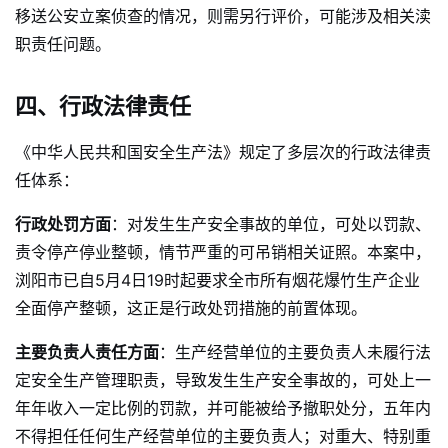
移送公安立案侦查的情况，则需另行评价，可能涉及相关渎
职责任问题。
四、行政法律责任
《中华人民共和国安全生产法》规定了多层次的行政法律责
任体系：
行政处罚方面
：对发生生产安全事故的单位，可处以罚款、
责令停产停业整顿，情节严重的可吊销相关证照。本案中，
浏阳市已自5月4日19时起要求全市所有烟花爆竹生产企业
全面停产整顿，这正是行政处罚措施的前置体现。
主要负责人责任方面
：生产经营单位的主要负责人未履行法
定安全生产管理职责，导致发生生产安全事故的，可处上一
年年收入一定比例的罚款，并可能被给予撤职处分，五年内
不得担任任何生产经营单位的主要负责人；对重大、特别重