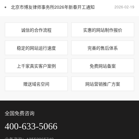
北京市博友律师事务所2026年新春开工通知
2026-02-19
诚信的合作流程
实惠的网站制作报价
稳定的网站运行速度
完善的售后体系
上千家真实客户案例
免费网站备案
赠送域名空间
网站营销推广方案
全国免费咨询
400-633-5066