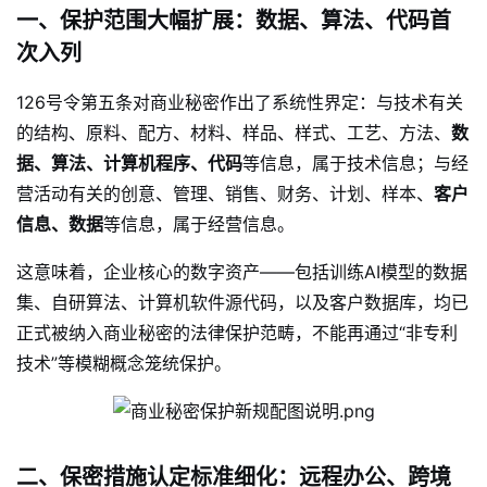
一、保护范围大幅扩展：数据、算法、代码首
次入列
126号令第五条对商业秘密作出了系统性界定：与技术有关
的结构、原料、配方、材料、样品、样式、工艺、方法、
数
据、算法、计算机程序、代码
等信息，属于技术信息；与经
营活动有关的创意、管理、销售、财务、计划、样本、
客户
信息、数据
等信息，属于经营信息
。
这意味着，企业核心的数字资产——包括训练AI模型的数据
集、自研算法、计算机软件源代码，以及客户数据库，均已
正式被纳入商业秘密的法律保护范畴，不能再通过“非专利
技术”等模糊概念笼统保护。
二、保密措施认定标准细化：远程办公、跨境