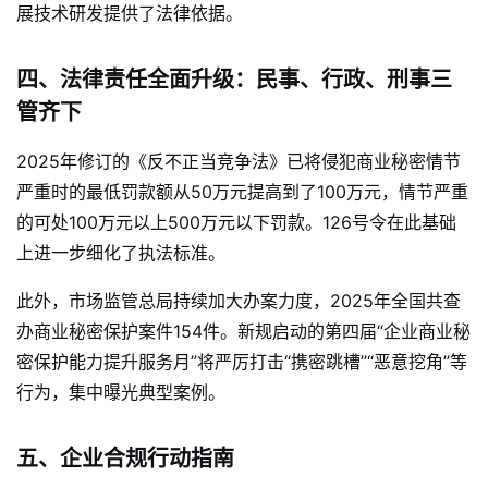
展技术研发提供了法律依据。
四、法律责任全面升级：民事、行政、刑事三
管齐下
2025年修订的《反不正当竞争法》已将侵犯商业秘密情节
严重时的最低罚款额从50万元提高到了100万元，情节严重
的可处100万元以上500万元以下罚款
。126号令在此基础
上进一步细化了执法标准。
此外，市场监管总局持续加大办案力度，2025年全国共查
办商业秘密保护案件154件。新规启动的第四届“企业商业秘
密保护能力提升服务月”将严厉打击“携密跳槽”“恶意挖角”等
行为，集中曝光典型案例
。
五、企业合规行动指南