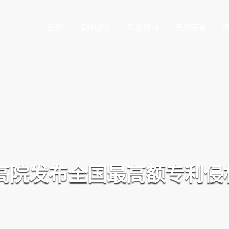
首页
律师团队
专业领域
资质荣誉
苏高院发布全国最高额专利