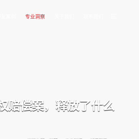
博友案例
专业洞察
关于我们
联系我们
侵权赔偿案，释放了什么