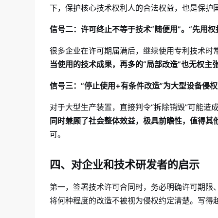
下，保护核心技术权利人的合法权益，也是保护
信号二：许可终止不等于技术“随便用”。“先用权
很多企业在许可期届满后，继续使用专利技术时常常
当使用的技术成果，再多的“局部改造”也无权主
信号三：“停止使用+有条件改造”为大型设备侵
对于大型生产装置，直接判令“拆除销毁”可能造
同时兼顾了社会整体效益，极具前瞻性，值得其
可。
四、对企业和技术研发者的启示
第一，签署技术许可合同时，务必明确许可期限、
将何种程度的改造不被视为侵权约定清楚。写得