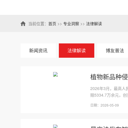
当前位置：
首页
>>
专业洞察
>>
法律解读
新闻资讯
法律解读
博友普法
植物新品种侵
2026年3月，最高
赔5334.7万余元，
日期：2026-05-09