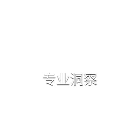
首页
律师团队
专业领域
资质荣誉
专业洞察