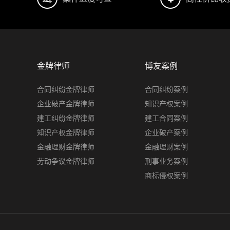
金牌律师
博友案例
合同纠纷金牌律师
合同纠纷案例
企业破产金牌律师
知识产权案例
建工纠纷金牌律师
建工合同案例
知识产权金牌律师
企业破产案例
金融理财金牌律师
金融理财案例
劳动争议金牌律师
刑事业务案例
商标侵权案例