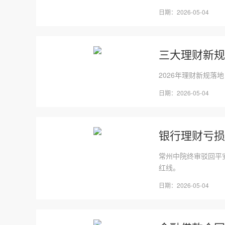
日期：2026-05-04
三大理财新规
2026年理财新规
日期：2026-05-04
银行理财亏损
常州中院终审驳回平
红线。
日期：2026-05-04