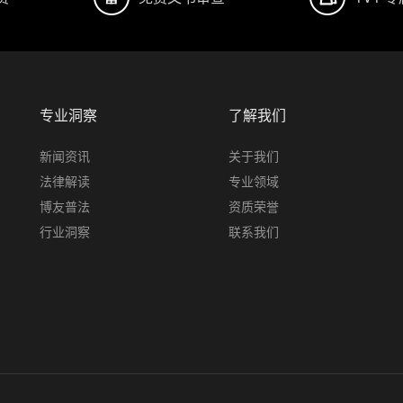
专业洞察
了解我们
新闻资讯
关于我们
法律解读
专业领域
博友普法
资质荣誉
行业洞察
联系我们