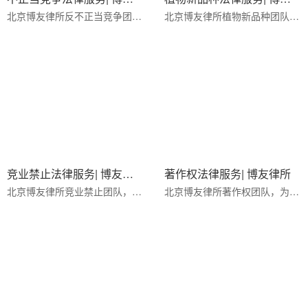
北京博友律所反不正当竞争团队，为茅台、五粮液、全聚德等知名品牌提供仿冒混淆、商业诋毁诉讼服务，累计挽···
北京博友律所植物新品种团队，为育种企业提供品种权申请、行政争议、侵权诉讼全流程服务，代理唐山某玉米培···
竞业禁止法律服务| 博友律所
著作权法律服务| 博友律所
北京博友律所竞业禁止团队，为企业提供竞业限制协议起草、合规管理、违约诉讼全流程服务，补偿金标准合规设···
北京博友律所著作权团队，为软件企业、文化传媒公司提供版权登记、侵权维权全流程服务，全国法院惩罚性赔偿···