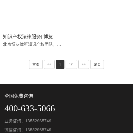
知识产权法律服务| 博友律所
北京博友律所知识产权团队，拥有商标代理资质（证书编号20000001）和专利代理资质，为贵州茅台、五粮液等10···
首页
1
1/1
尾页
<<
>>
全国免费咨询
400-633-5066
业务咨询：13552965749
微信咨询：13552965749