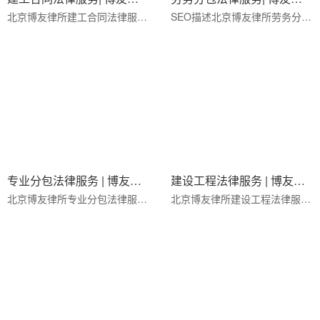
北京博友律所建工合同法律服务，为企业提供合同起草、审查、履行管理、纠纷解决全流程支持，代理施工合同纠···
SEO描述北京博友律所劳务分包法律服务，为总包单位、劳务分包单位提供资质审查、合同起草、工资支付管理、工···
专业分包法律服务 | 博友律所
建设工程法律服务 | 博友律所
北京博友律所专业分包法律服务，为总承包单位、专业分包单位提供资质审查、合同起草、过程管理、纠纷解决全···
北京博友律所建设工程法律服务团队，由工科+法律复合背景律师领衔，为工程项目提供立项、招投标、合同、施工···