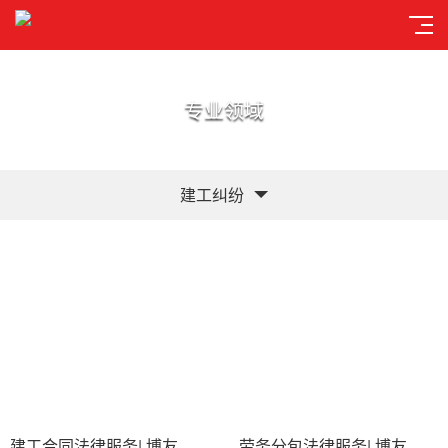
专业领域
建工纠纷
建工合同法律服务| 博友律所
劳务分包法律服务| 博友律所