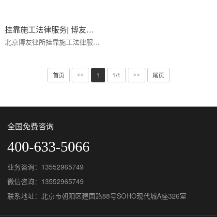
挂靠施工法律服务| 博友律所
北京博友律所挂靠施工法律服务，为挂靠人、被挂靠人、发包人提供风险诊断、维权策略、责任控制专业支持，成···
首页
1
1/1
尾页
<<
>>
全国免费咨询
400-633-5066
业务咨询：13552965749
微信咨询：13552965749
联系地址：北京市朝阳区建国路88号SOHO现代城A座326室