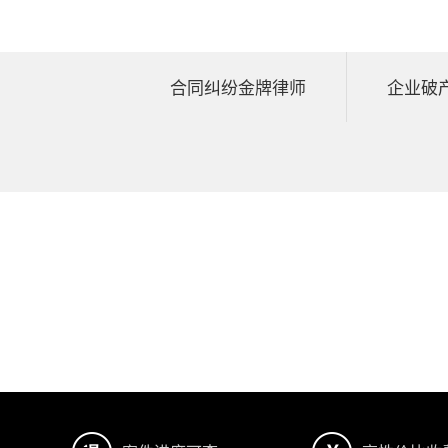
合同纠纷金牌律师
企业破