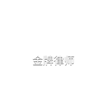
首页
律师团队
专业领域
资质荣誉
金牌律师