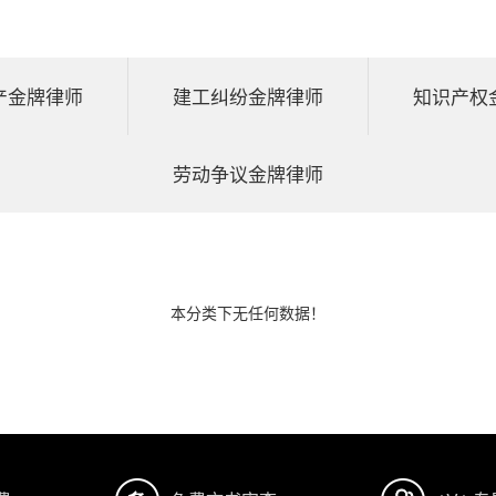
产金牌律师
建工纠纷金牌律师
知识产权
劳动争议金牌律师
本分类下无任何数据！