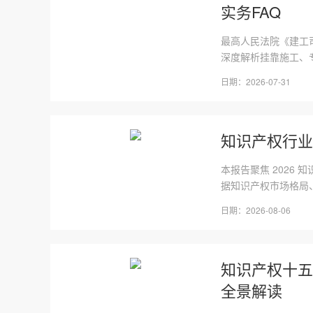
实务FAQ
最高人民法院《建工司
深度解析挂靠施工、专
日期：2026-07-31
知识产权行业
本报告聚焦 2026
据知识产权市场格局、
日期：2026-08-06
知识产权十五
全景解读