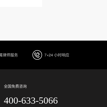
专属律师服务
7×24 小时响应
全国免费咨询
400-633-5066