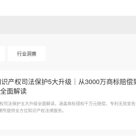
行业洞察
6知识产权司法保护5大升级｜从3000万商标赔偿
全面解读
识产权司法保护五大升级全面解读，涵盖商标侵权千万元赔偿、专利无效宣告
律所提供全方位知识产权法律服务。