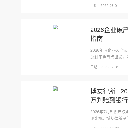
日期：2026-08-01
2026企业
指南
2026年《企业破产
急刹车等热点出发，为
日期：2026-07-31
博友律所 | 
万判赔到银行
2026年7月知识产
规维权。博友律所提