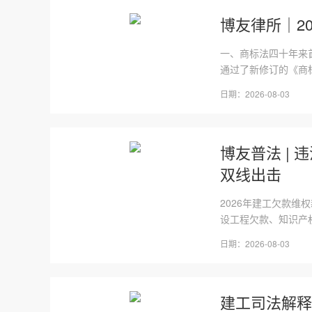
博友律所｜2
一、商标法四十年来
通过了新修订的《商标
日期：2026-08-03
博友普法 |
双线出击
2026年建工欠款
设工程欠款、知识产
日期：2026-08-03
建工司法解释