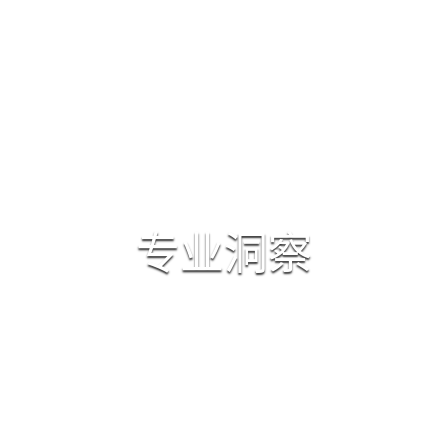
首页
律师团队
专业领域
资质荣誉
专业洞察