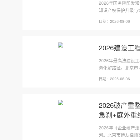
2026年国务院印
知识产权保护升级与
日期：2026-08-06
2026建设
2026年最高法建设
务化解路径。北京市
日期：2026-08-06
2026破产
急刹+庭外重
2026年《企业破产
河。北京市博友律师事